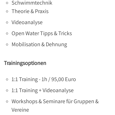
Schwimmtechnik
Theorie & Praxis
Videoanalyse
Open Water Tipps & Tricks
Mobilisation & Dehnung
Trainingsoptionen
1:1 Training - 1h / 95,00 Euro
1:1 Training + Videoanalyse
Workshops & Seminare für Gruppen &
Vereine