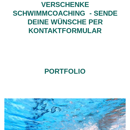
VERSCHENKE
SCHWIMMCOACHING - SENDE
DEINE WÜNSCHE PER
KONTAKTFORMULAR
PORTFOLIO