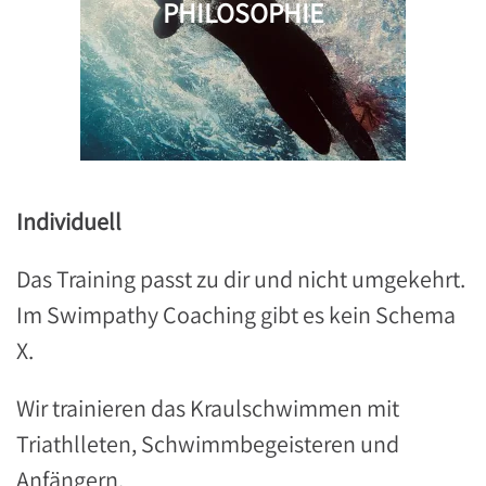
PHILOSOPHI
E
Individuell
Das Training passt zu dir und nicht umgekehrt.
Im Swimpathy Coaching gibt es kein Schema
X.
Wir trainieren das Kraulschwimmen mit
Triathlleten, Schwimmbegeisteren und
Anfängern.