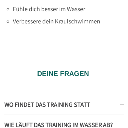
Fühle dich besser im Wasser
Verbessere dein Kraulschwimmen
DEINE FRAGEN
WO FINDET DAS TRAINING STATT
WIE LÄUFT DAS TRAINING IM WASSER AB?