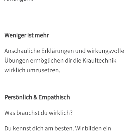
Weniger ist mehr
Anschauliche Erklärungen und wirkungsvolle
Übungen ermöglichen dir die Kraultechnik
wirklich umzusetzen.
Persönlich & Empathisch
Was brauchst du wirklich?
Du kennst dich am besten. Wir bilden ein