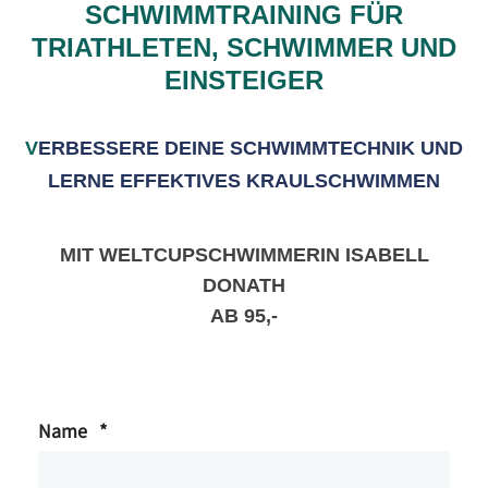
SCHWIMMTRAINING FÜR
TRIATHLETEN, SCHWIMMER UND
EINSTEIGER
V
ERBESSERE DEINE SCHWIMMTECHNIK UND
LERNE EFFEKTIVES KRAULSCHWIMMEN
MIT WELTCUPSCHWIMMERIN ISABELL
DONATH
AB 95,-
Name
*