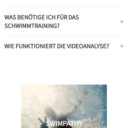
WAS BENÖTIGE ICH FÜR DAS
SCHWIMMTRAINING?
WIE FUNKTIONIERT DIE VIDEOANALYSE?
SWIMPATHY