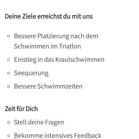
Deine Ziele erreichst du mit uns
Bessere Platzierung nach dem
Schwimmen im Triatlon
Einstieg in das Kraulschwimmen
Seequerung
Bessere Schwimmzeiten
Zeit für Dich
Stell deine Fragen
Bekomme intensives Feedback