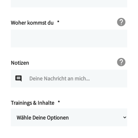
Woher kommst du
*
Notizen
Trainings & Inhalte
*