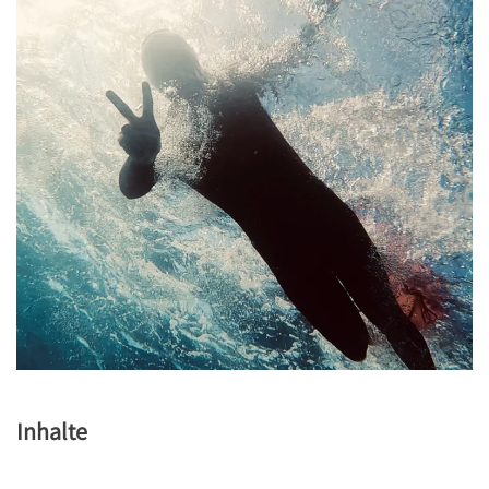
Inhalte