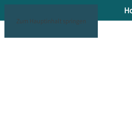
H
Zum Hauptinhalt springen